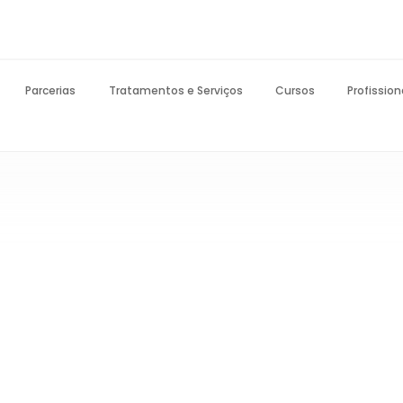
Parcerias
Tratamentos e Serviços
Cursos
Profission